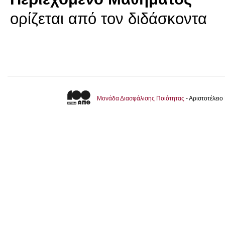
ορίζεται από τον διδάσκοντα
Μονάδα Διασφάλισης Ποιότητας
- Αριστοτέλει