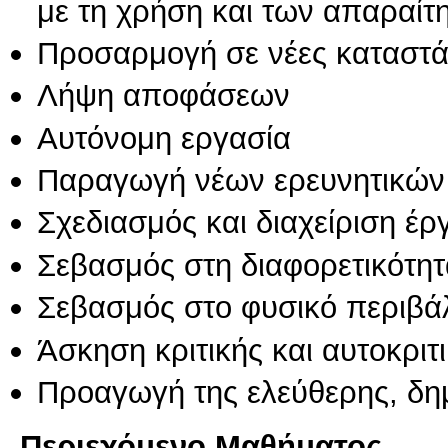
με τη χρήση και των απαραίτ
Προσαρμογή σε νέες καταστά
Λήψη αποφάσεων
Αυτόνομη εργασία
Παραγωγή νέων ερευνητικών
Σχεδιασμός και διαχείριση έ
Σεβασμός στη διαφορετικότητ
Σεβασμός στο φυσικό περιβά
Άσκηση κριτικής και αυτοκριτ
Προαγωγή της ελεύθερης, δη
Περιεχόμενο Μαθήματος