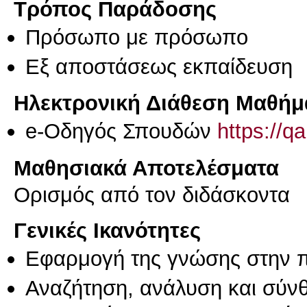
Τρόπος Παράδοσης
Πρόσωπο με πρόσωπο
Eξ απoστάσεως εκπαίδευση
Ηλεκτρονική Διάθεση Μαθήμ
e-Οδηγός Σπουδών
https://q
Μαθησιακά Αποτελέσματα
Ορισμός από τον διδάσκοντα
Γενικές Ικανότητες
Εφαρμογή της γνώσης στην 
Αναζήτηση, ανάλυση και σύν