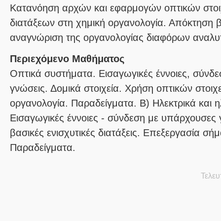
Κατανόηση αρχών και εφαρμογών οπτικών στοιχ
διατάξεων στη χημική οργανολογία. Απόκτηση 
αναγνώριση της οργανολογίας διαφόρων αναλυ
Περιεχόμενο Μαθήματος
Οπτικά συστήματα. Εισαγωγικές έννοιες, σύνδ
γνώσεις. Δομικά στοιχεία. Χρήση οπτικών στοιχ
οργανολογία. Παραδείγματα. Β) Ηλεκτρικά και 
Εισαγωγικές έννοιες - σύνδεση με υπάρχουσες γ
βασικές ενισχυτικές διατάξεις. Επεξεργασία σήμ
Παραδείγματα.
Τελευ