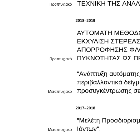
ΤΕΧΝΙΚΗ ΤΗΣ ΑΝΑΛ
Προπτυχιακό
2018–2019
ΑΥΤΟΜΑΤΗ ΜΕΘΟΔΟ
ΕΚΧΥΛΙΣΗ ΣΤΕΡΕΑ
ΑΠΟΡΡΟΦΗΣΗΣ ΦΛΟ
ΠΥΚΝΟΤΗΤΑΣ ΩΣ Π
Προπτυχιακό
"Ανάπτυξη αυτόματης
περιβαλλοντικά δείγμ
προσυγκέντρωσης σε 
Μεταπτυχιακό
2017–2018
"Μελέτη Προσδιορισμ
Ιόντων".
Μεταπτυχιακό