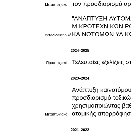
τον προσδιορισμό αρ
Μεταπτυχιακό
"ΑΝΑΠΤΥΞΗ ΑΥΤΟΜ
ΜΙΚΡΟΤΕΧΝΙΚΩΝ Ρ
ΚΑΙΝΟΤΟΜΩΝ ΥΛΙΚ
Μεταδιδακτορικό
2024–2025
Τελευταίες εξελίξεις 
Προπτυχιακό
2023–2024
Ανάπτυξη καινοτόμου 
προσδιορισμό τοξικώ
χρησιμοποιώντας βαθ
ατομικής απορρόφησ
Μεταπτυχιακό
2021–2022