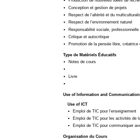
Production de nouvelles idées de reche
Conception et gestion de projets
Respect de l’altérité et du multicultural
Respect de l’environnement naturel
Responsabilité sociale, professionnelle 
Critique et autocritique
Promotion de la pensée libre, créatrice 
Type de Matériels Éducatifs
Notes de cours
Livre
Use of Information and Communication
Use of ICT
Emploi de TIC pour l’enseignement
Emploi de TIC pour les activités de l
Emploi de TIC pour communiquer ave
Organisation du Cours