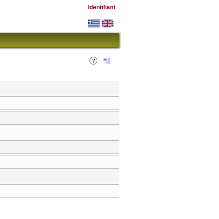
Identifiant