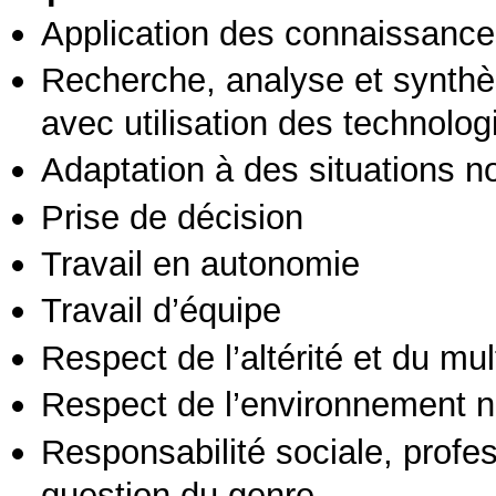
Application des connaissances
Recherche, analyse et synthè
avec utilisation des technolo
Adaptation à des situations n
Prise de décision
Travail en autonomie
Travail d’équipe
Respect de l’altérité et du mul
Respect de l’environnement n
Responsabilité sociale, profess
question du genre