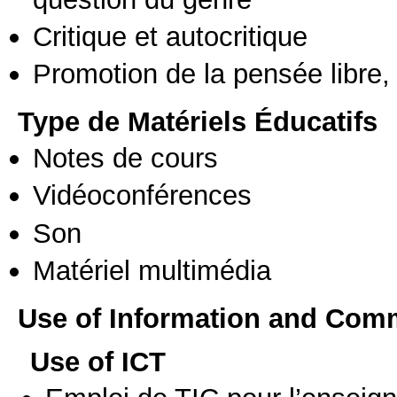
Critique et autocritique
Promotion de la pensée libre, 
Type de Matériels Éducatifs
Notes de cours
Vidéoconférences
Son
Matériel multimédia
Use of Information and Com
Use of ICT