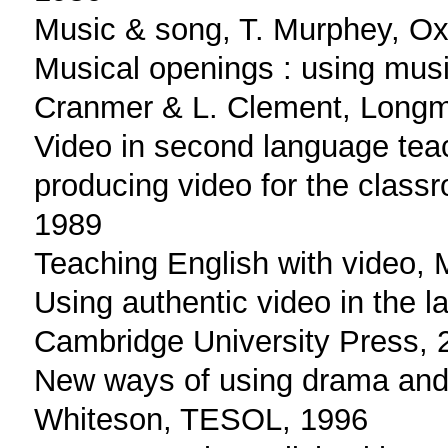
Music & song, T. Murphey, Ox
Musical openings : using musi
Cranmer & L. Clement, Long
Video in second language teac
producing video for the clas
1989
Teaching English with video,
Using authentic video in the 
Cambridge University Press, 
New ways of using drama and l
Whiteson, TESOL, 1996