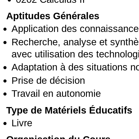
Aptitudes Générales
Application des connaissances
Recherche, analyse et synthè
avec utilisation des technolo
Adaptation à des situations n
Prise de décision
Travail en autonomie
Type de Matériels Éducatifs
Livre