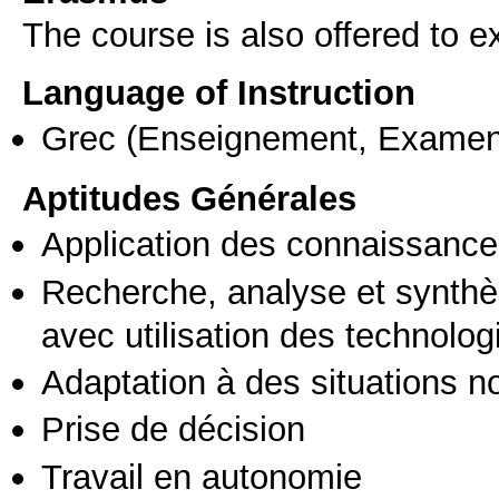
The course is also offered to
Language of Instruction
Grec
(Enseignement, Examen
Aptitudes Générales
Application des connaissances
Recherche, analyse et synthè
avec utilisation des technolo
Adaptation à des situations n
Prise de décision
Travail en autonomie