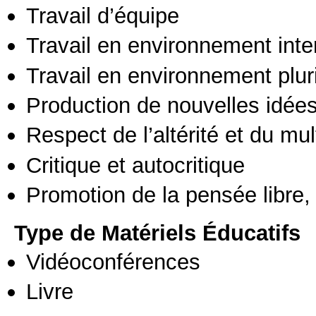
Travail d’équipe
Travail en environnement inte
Travail en environnement pluri
Production de nouvelles idée
Respect de l’altérité et du mul
Critique et autocritique
Promotion de la pensée libre, 
Type de Matériels Éducatifs
Vidéoconférences
Livre