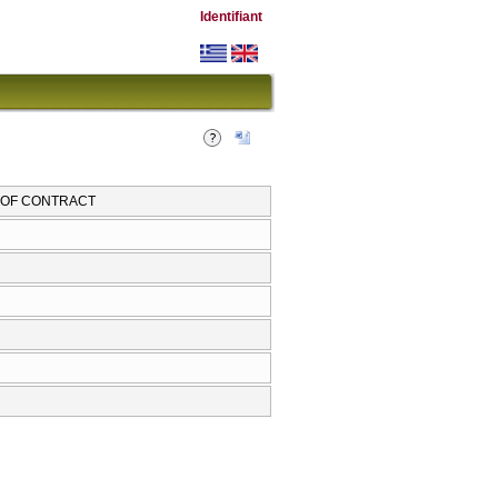
Identifiant
 OF CONTRACT