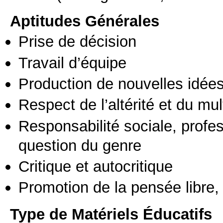
Aptitudes Générales
Prise de décision
Travail d’équipe
Production de nouvelles idée
Respect de l’altérité et du mul
Responsabilité sociale, profess
question du genre
Critique et autocritique
Promotion de la pensée libre, 
Type de Matériels Éducatifs