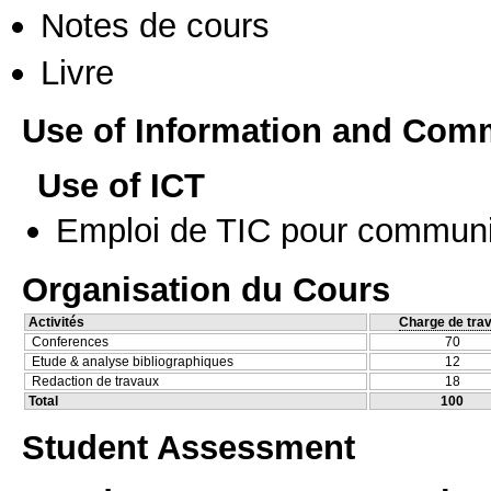
Notes de cours
Livre
Use of Information and Com
Use of ICT
Emploi de TIC pour communi
Organisation du Cours
Activités
Charge de trav
Conferences
70
Etude & analyse bibliographiques
12
Redaction de travaux
18
Total
100
Student Assessment