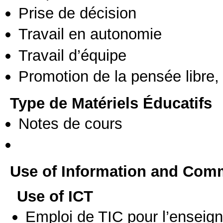
Prise de décision
Travail en autonomie
Travail d’équipe
Promotion de la pensée libre, 
Type de Matériels Éducatifs
Notes de cours
Use of Information and Com
Use of ICT
Emploi de TIC pour l’enseig