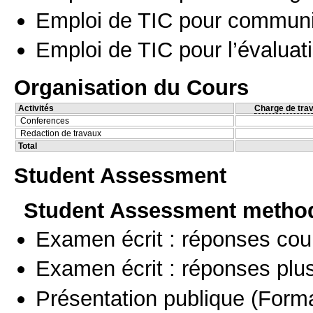
Emploi de TIC pour communi
Emploi de TIC pour l’évaluat
Organisation du Cours
Activités
Charge de trav
Conferences
Redaction de travaux
Total
Student Assessment
Student Assessment metho
Examen écrit : réponses cou
Examen écrit : réponses plu
Présentation publique
(Forma