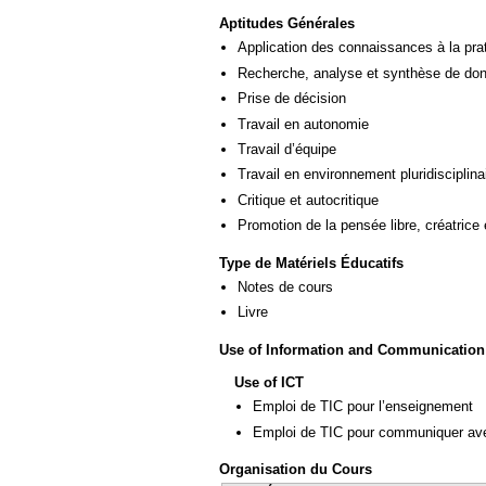
Aptitudes Générales
Application des connaissances à la pra
Recherche, analyse et synthèse de donn
Prise de décision
Travail en autonomie
Travail d’équipe
Travail en environnement pluridisciplina
Critique et autocritique
Promotion de la pensée libre, créatrice 
Type de Matériels Éducatifs
Notes de cours
Livre
Use of Information and Communication
Use of ICT
Emploi de TIC pour l’enseignement
Emploi de TIC pour communiquer ave
Organisation du Cours