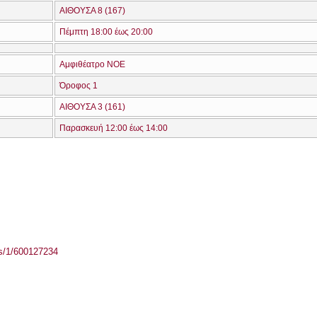
ΑΙΘΟΥΣΑ 8 (167)
Πέμπτη 18:00 έως 20:00
Αμφιθέατρο ΝΟΕ
Όροφος 1
ΑΙΘΟΥΣΑ 3 (161)
Παρασκευή 12:00 έως 14:00
ass/1/600127234