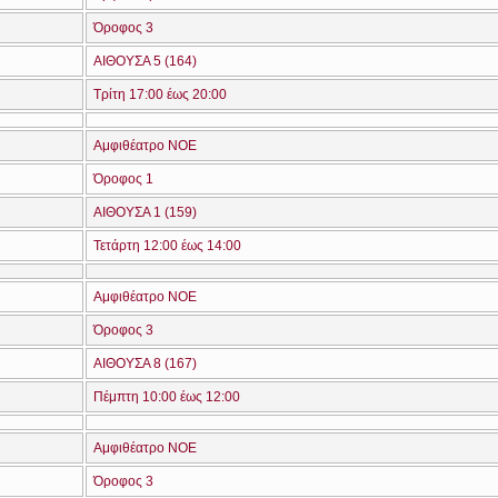
Όροφος 3
ΑΙΘΟΥΣΑ 5 (164)
Τρίτη 17:00 έως 20:00
Αμφιθέατρο ΝΟΕ
Όροφος 1
ΑΙΘΟΥΣΑ 1 (159)
Τετάρτη 12:00 έως 14:00
Αμφιθέατρο ΝΟΕ
Όροφος 3
ΑΙΘΟΥΣΑ 8 (167)
Πέμπτη 10:00 έως 12:00
Αμφιθέατρο ΝΟΕ
Όροφος 3