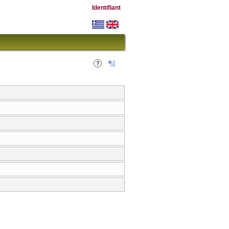
Identifiant