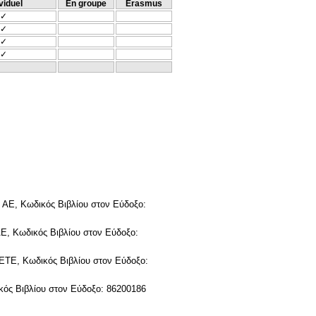
viduel
En groupe
Erasmus
✓
✓
✓
✓
 ΑΕ, Κωδικός Βιβλίου στον Εύδοξο:
, Κωδικός Βιβλίου στον Εύδοξο:
ΤΕ, Κωδικός Βιβλίου στον Εύδοξο:
ός Βιβλίου στον Εύδοξο: 86200186