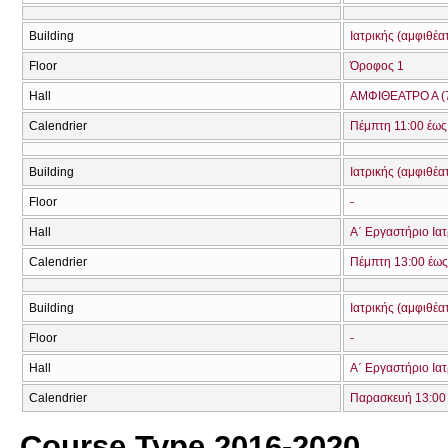
Building
Ιατρικής (αμφιθέα
Floor
Όροφος 1
Hall
ΑΜΦΙΘΕΑΤΡΟ Α (
Calendrier
Πέμπτη 11:00 έως
Building
Ιατρικής (αμφιθέα
Floor
-
Hall
Α΄ Εργαστήριο Ιατ
Calendrier
Πέμπτη 13:00 έως
Building
Ιατρικής (αμφιθέα
Floor
-
Hall
Α΄ Εργαστήριο Ιατ
Calendrier
Παρασκευή 13:00 
Course Type 2016-2020