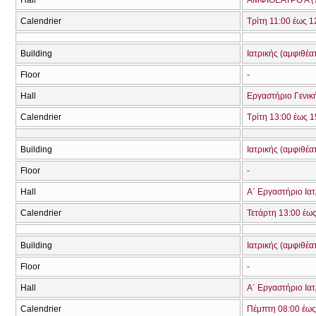
Hall
ΑΜΦΙΘΕΑΤΡΟ Α (
Calendrier
Τρίτη 11:00 έως 1
Building
Ιατρικής (αμφιθέα
Floor
-
Hall
Εργαστήριο Γενικ
Calendrier
Τρίτη 13:00 έως 1
Building
Ιατρικής (αμφιθέα
Floor
-
Hall
Α΄ Εργαστήριο Ιατ
Calendrier
Τετάρτη 13:00 έω
Building
Ιατρικής (αμφιθέα
Floor
-
Hall
Α΄ Εργαστήριο Ιατ
Calendrier
Πέμπτη 08:00 έως