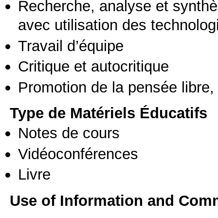
Recherche, analyse et synthè
avec utilisation des technolo
Travail d’équipe
Critique et autocritique
Promotion de la pensée libre, 
Type de Matériels Éducatifs
Notes de cours
Vidéoconférences
Livre
Use of Information and Com