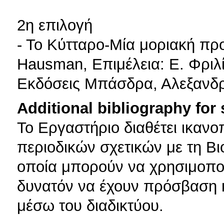
2η επιλογή
- Το Κύτταρο-Μία μοριακή πρ
Hausman, Επιμέλεια: Ε. Φριλ
Εκδόσεις Μπάσδρα, Αλεξανδρ
Additional bibliography for
Το Εργαστήριο διαθέτει ικανο
περιοδικών σχετικών με τη Βι
οποία μπορούν να χρησιμοποιο
δυνατόν να έχουν πρόσβαση 
μέσω του διαδικτύου.