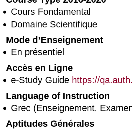
Cours Fondamental
Domaine Scientifique
Mode d’Enseignement
En présentiel
Accès en Ligne
e-Study Guide
https://qa.aut
Language of Instruction
Grec
(Enseignement, Examen
Aptitudes Générales