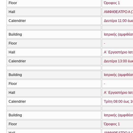
Floor
Όροφος 1
Hall
ΑΜΦΙΘΕΑΤΡΟ Α (
Calendrier
Δευτέρα 11:00 έω
Building
Ιατρικής (αμφιθέα
Floor
-
Hall
Α΄ Εργαστήριο Ιατ
Calendrier
Δευτέρα 13:00 έω
Building
Ιατρικής (αμφιθέα
Floor
-
Hall
Α΄ Εργαστήριο Ιατ
Calendrier
Τρίτη 08:00 έως 1
Building
Ιατρικής (αμφιθέα
Floor
Όροφος 1