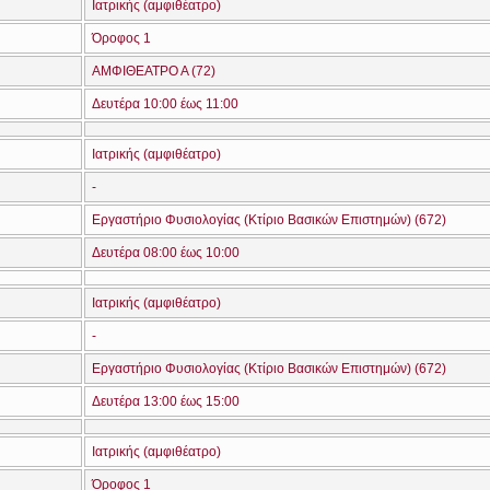
Ιατρικής (αμφιθέατρο)
Όροφος 1
ΑΜΦΙΘΕΑΤΡΟ Α (72)
Δευτέρα 10:00 έως 11:00
Ιατρικής (αμφιθέατρο)
-
Εργαστήριο Φυσιολογίας (Κτίριο Βασικών Επιστημών) (672)
Δευτέρα 08:00 έως 10:00
Ιατρικής (αμφιθέατρο)
-
Εργαστήριο Φυσιολογίας (Κτίριο Βασικών Επιστημών) (672)
Δευτέρα 13:00 έως 15:00
Ιατρικής (αμφιθέατρο)
Όροφος 1