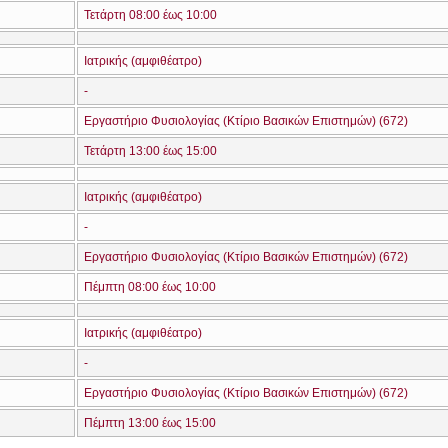
Τετάρτη 08:00 έως 10:00
Ιατρικής (αμφιθέατρο)
-
Εργαστήριο Φυσιολογίας (Κτίριο Βασικών Επιστημών) (672)
Τετάρτη 13:00 έως 15:00
Ιατρικής (αμφιθέατρο)
-
Εργαστήριο Φυσιολογίας (Κτίριο Βασικών Επιστημών) (672)
Πέμπτη 08:00 έως 10:00
Ιατρικής (αμφιθέατρο)
-
Εργαστήριο Φυσιολογίας (Κτίριο Βασικών Επιστημών) (672)
Πέμπτη 13:00 έως 15:00