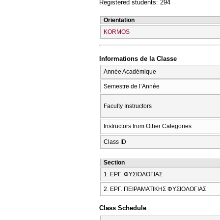
Registered students: 294
Orientation
KORMOS
Informations de la Classe
Année Académique
Semestre de l’Année
Faculty Instructors
Instructors from Other Categories
Class ID
Section
1. ΕΡΓ. ΦΥΣΙΟΛΟΓΙΑΣ
2. ΕΡΓ. ΠΕΙΡΑΜΑΤΙΚΗΣ ΦΥΣΙΟΛΟΓΙΑΣ
Class Schedule