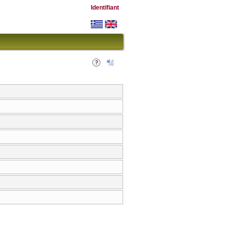
Identifiant