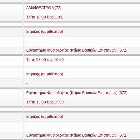
ΑΜΦΙΘΕΑΤΡΟ Α (72)
Τρίτη 10:00 έως 11:00
Ιατρικής (αμφιθέατρο)
-
Εργαστήριο Φυσιολογίας (Κτίριο Βασικών Επιστημών) (672)
Τρίτη 08:00 έως 10:00
Ιατρικής (αμφιθέατρο)
-
Εργαστήριο Φυσιολογίας (Κτίριο Βασικών Επιστημών) (672)
Τρίτη 13:00 έως 15:00
Ιατρικής (αμφιθέατρο)
-
Εργαστήριο Φυσιολογίας (Κτίριο Βασικών Επιστημών) (672)