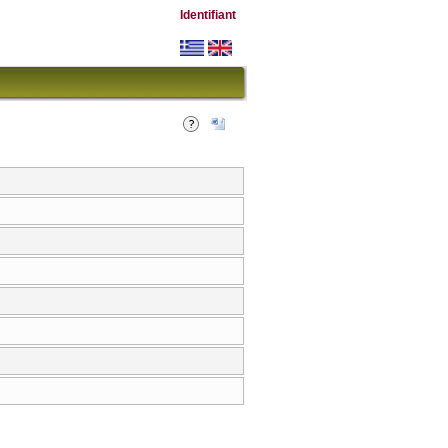
Identifiant