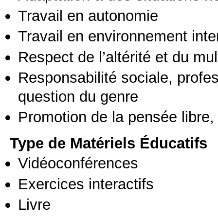
Travail en autonomie
Travail en environnement inte
Respect de l’altérité et du mul
Responsabilité sociale, profess
question du genre
Promotion de la pensée libre, 
Type de Matériels Éducatifs
Vidéoconférences
Exercices interactifs
Livre