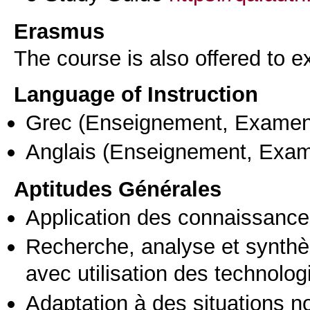
Erasmus
The course is also offered to
Language of Instruction
Grec
(Enseignement, Examen
Anglais
(Enseignement, Exa
Aptitudes Générales
Application des connaissances
Recherche, analyse et synthè
avec utilisation des technolo
Adaptation à des situations n