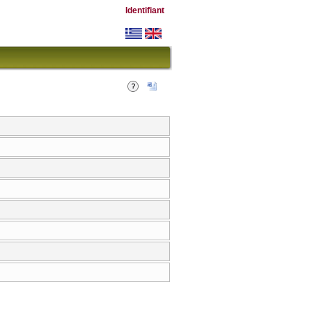
Identifiant