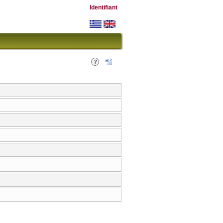
Identifiant