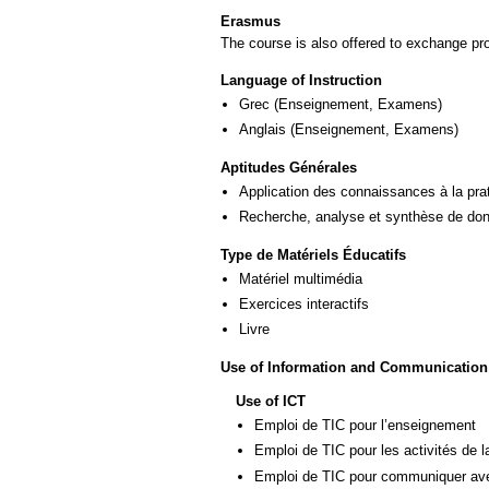
Erasmus
The course is also offered to exchange p
Language of Instruction
Grec
(Enseignement, Examens)
Anglais
(Enseignement, Examens)
Aptitudes Générales
Application des connaissances à la pra
Recherche, analyse et synthèse de donn
Type de Matériels Éducatifs
Matériel multimédia
Exercices interactifs
Livre
Use of Information and Communication
Use of ICT
Emploi de TIC pour l’enseignement
Emploi de TIC pour les activités de l
Emploi de TIC pour communiquer ave