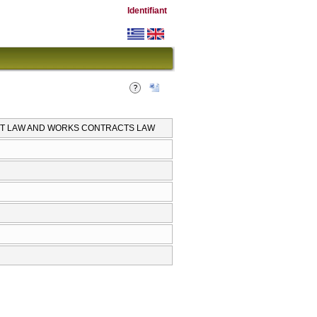
Identifiant
ENT LAW AND WORKS CONTRACTS LAW