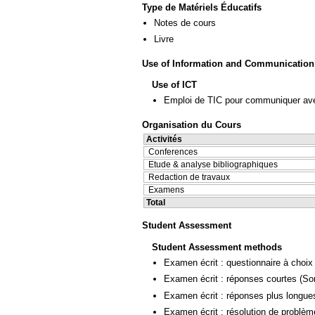
Type de Matériels Éducatifs
Notes de cours
Livre
Use of Information and Communication
Use of ICT
Emploi de TIC pour communiquer ave
Organisation du Cours
Activités
Conferences
Etude & analyse bibliographiques
Redaction de travaux
Examens
Total
Student Assessment
Student Assessment methods
Examen écrit : questionnaire à choix
Examen écrit : réponses courtes
(So
Examen écrit : réponses plus longue
Examen écrit : résolution de problè