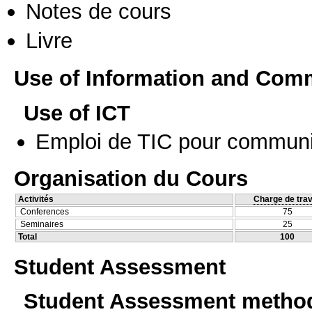
Notes de cours
Livre
Use of Information and Com
Use of ICT
Emploi de TIC pour communi
Organisation du Cours
Activités
Charge de trav
Conferences
75
Seminaires
25
Total
100
Student Assessment
Student Assessment metho