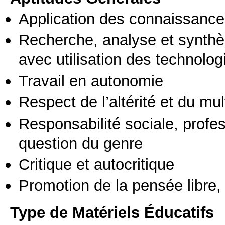
Application des connaissances
Recherche, analyse et synthè
avec utilisation des technolo
Travail en autonomie
Respect de l’altérité et du mul
Responsabilité sociale, profess
question du genre
Critique et autocritique
Promotion de la pensée libre, 
Type de Matériels Éducatifs