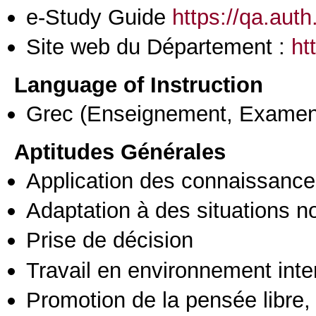
e-Study Guide
https://qa.aut
Site web du Département :
ht
Language of Instruction
Grec
(Enseignement, Examen
Aptitudes Générales
Application des connaissances
Adaptation à des situations n
Prise de décision
Travail en environnement inte
Promotion de la pensée libre, 