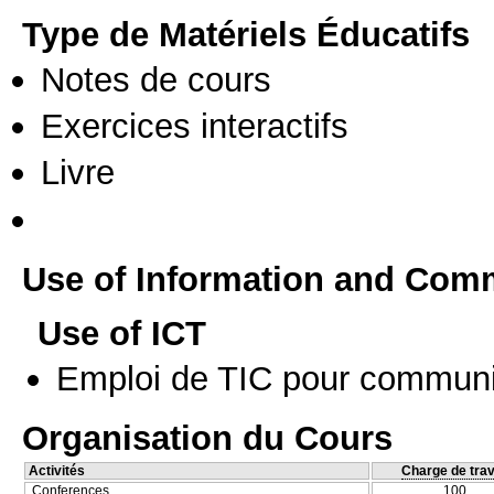
Type de Matériels Éducatifs
Notes de cours
Exercices interactifs
Livre
Use of Information and Com
Use of ICT
Emploi de TIC pour communi
Organisation du Cours
Activités
Charge de trav
Conferences
100