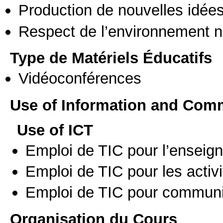
Production de nouvelles idée
Respect de l’environnement n
Type de Matériels Éducatifs
Vidéoconférences
Use of Information and Com
Use of ICT
Emploi de TIC pour l’enseig
Emploi de TIC pour les activi
Emploi de TIC pour communi
Organisation du Cours