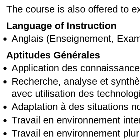
The course is also offered to
Language of Instruction
Anglais
(Enseignement, Exa
Aptitudes Générales
Application des connaissances
Recherche, analyse et synthè
avec utilisation des technolo
Adaptation à des situations n
Travail en environnement inte
Travail en environnement pluri