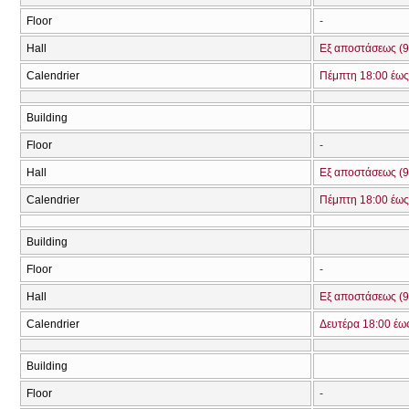
Floor
-
Hall
Εξ αποστάσεως (9
Calendrier
Πέμπτη 18:00 έως
Building
Floor
-
Hall
Εξ αποστάσεως (9
Calendrier
Πέμπτη 18:00 έως
Building
Floor
-
Hall
Εξ αποστάσεως (9
Calendrier
Δευτέρα 18:00 έω
Building
Floor
-