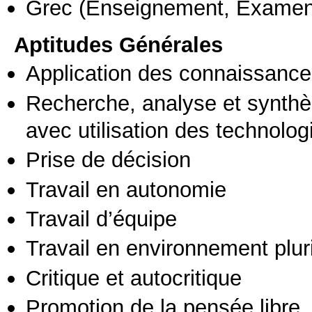
Grec
(Enseignement, Examen
Aptitudes Générales
Application des connaissances
Recherche, analyse et synthè
avec utilisation des technolo
Prise de décision
Travail en autonomie
Travail d’équipe
Travail en environnement pluri
Critique et autocritique
Promotion de la pensée libre, 