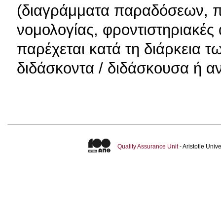
(διαγράμματα παραδόσεων, 
νομολογίας, φροντιστηριακές 
παρέχεται κατά τη διάρκεια 
διδάσκοντα / διδάσκουσα ή αν
Quality Assurance Unit
- Aristotle Uni