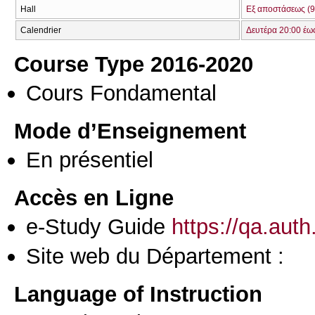
Hall
Εξ αποστάσεως (9
Calendrier
Δευτέρα 20:00 έω
Course Type 2016-2020
Cours Fondamental
Mode d’Enseignement
En présentiel
Accès en Ligne
e-Study Guide
https://qa.aut
Site web du Département :
Language of Instruction