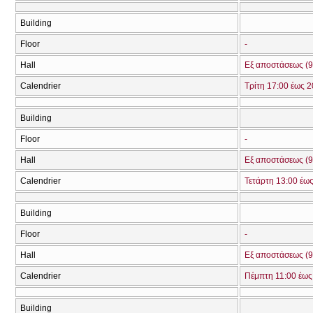
Building
Floor
-
Hall
Εξ αποστάσεως (9
Calendrier
Τρίτη 17:00 έως 2
Building
Floor
-
Hall
Εξ αποστάσεως (9
Calendrier
Τετάρτη 13:00 έω
Building
Floor
-
Hall
Εξ αποστάσεως (9
Calendrier
Πέμπτη 11:00 έως
Building