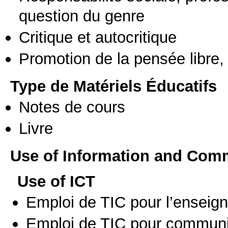
question du genre
Critique et autocritique
Promotion de la pensée libre, 
Type de Matériels Éducatifs
Notes de cours
Livre
Use of Information and Com
Use of ICT
Emploi de TIC pour l’enseig
Emploi de TIC pour communi