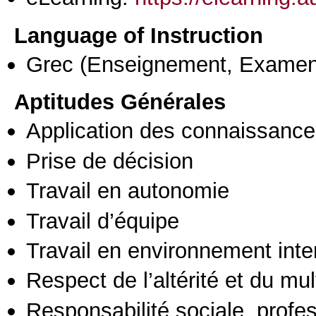
Language of Instruction
Grec
(Enseignement, Examen
Aptitudes Générales
Application des connaissances
Prise de décision
Travail en autonomie
Travail d’équipe
Travail en environnement inte
Respect de l’altérité et du mul
Responsabilité sociale, profess