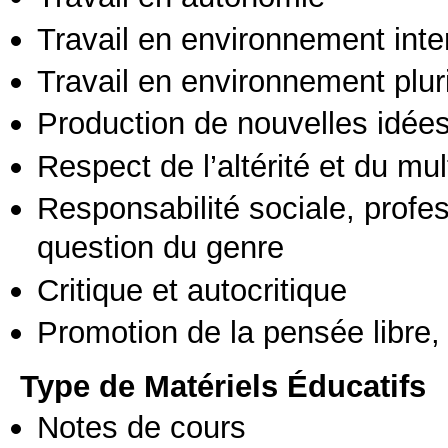
Travail en environnement inte
Travail en environnement pluri
Production de nouvelles idée
Respect de l’altérité et du mul
Responsabilité sociale, profess
question du genre
Critique et autocritique
Promotion de la pensée libre, 
Type de Matériels Éducatifs
Notes de cours