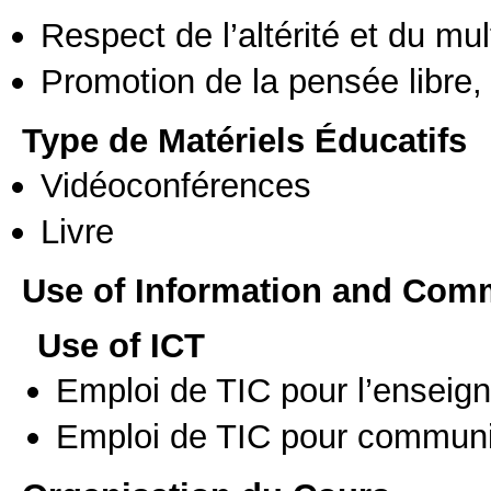
Respect de l’altérité et du mul
Promotion de la pensée libre, 
Type de Matériels Éducatifs
Vidéoconférences
Livre
Use of Information and Com
Use of ICT
Emploi de TIC pour l’enseig
Emploi de TIC pour communi