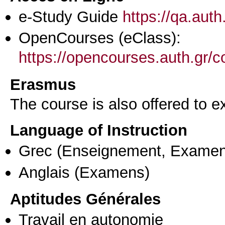
e-Study Guide
https://qa.aut
OpenCourses (eClass):
https://opencourses.auth.gr
Erasmus
The course is also offered to
Language of Instruction
Grec
(Enseignement, Examen
Anglais
(Examens)
Aptitudes Générales
Travail en autonomie