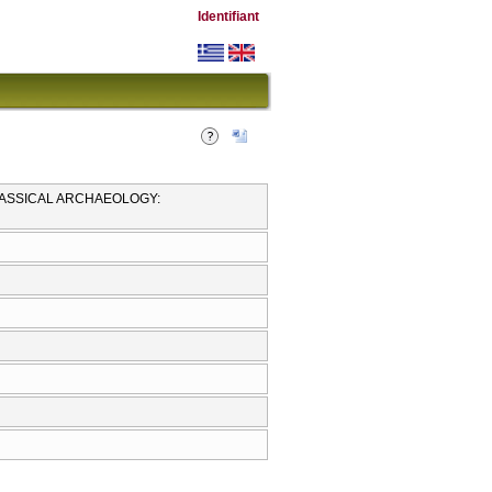
Identifiant
CLASSICAL ARCHAEOLOGY: