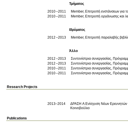
Τμήματος
2010
2011
Member, Επιτροπή ενστάνσεων για τ
2010
2011
Member, Επιτροπή οργάνωσης και λε
Ιδρύματος
2012
2013
Member, Επιτροπή παραλαβής βιβλί
Άλλο
2012
2013
Συντονίστρια συνεργασίας, Πρόγραμ
2012
2013
Συντονίστρια συνεργασίας, Πρόγραμμ
2010
2011
Συντονίστρια συνεργασίας, Πρόγραμ
2010
2011
Συντονίστρια συνεργασίας, Πρόγραμμ
Research Projects
2013–2014
ΔΡΑΣΗ Α:Ενίσχυση Νέων Ερευνητών σ
Κοινοβούλιο
Publications