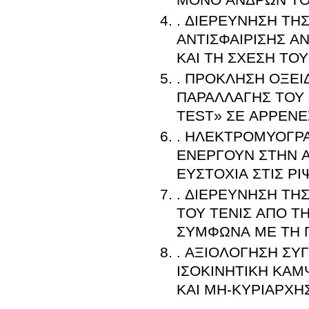
. ΔΙΕΡΕΥΝΗΣΗ ΤΗ
ΑΝΤΙΣΦΑΙΡΙΣΗΣ Α
ΚΑΙ ΤΗ ΣΧΕΣΗ ΤΟ
. ΠΡΟΚΛΗΣΗ ΟΞΕΙ
ΠΑΡΑΛΛΑΓΗΣ ΤΟΥ
TEST» ΣΕ ΑΡΡΕΝΕ
. ΗΛΕΚΤΡΟΜΥΟΓΡΑ
ΕΝΕΡΓΟΥΝ ΣΤΗΝ 
ΕΥΣΤΟΧΙΑ ΣΤΙΣ ΡΙ
. ΔΙΕΡΕΥΝΗΣΗ Τ
ΤΟΥ ΤΕΝΙΣ ΑΠΟ Τ
ΣΥΜΦΩΝΑ ΜΕ ΤΗ
. ΑΞΙΟΛΟΓΗΣΗ ΣΥ
ΙΣΟΚΙΝΗΤΙΚΗ ΚΑΜ
ΚΑΙ ΜΗ-ΚΥΡΙΑΡΧΗ