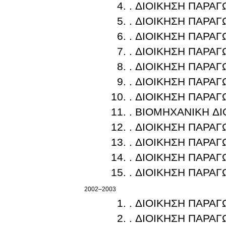
. ΔΙΟΙΚΗΣΗ ΠΑΡΑ
. ΔΙΟΙΚΗΣΗ ΠΑΡΑ
. ΔΙΟΙΚΗΣΗ ΠΑΡΑ
. ΔΙΟΙΚΗΣΗ ΠΑΡΑ
. ΔΙΟΙΚΗΣΗ ΠΑΡΑ
. ΔΙΟΙΚΗΣΗ ΠΑΡΑ
. ΔΙΟΙΚΗΣΗ ΠΑΡΑ
. ΒΙΟΜΗΧΑΝΙΚΗ ΔΙ
. ΔΙΟΙΚΗΣΗ ΠΑΡΑ
. ΔΙΟΙΚΗΣΗ ΠΑΡΑ
. ΔΙΟΙΚΗΣΗ ΠΑΡΑ
. ΔΙΟΙΚΗΣΗ ΠΑΡΑ
2002–2003
. ΔΙΟΙΚΗΣΗ ΠΑΡΑ
. ΔΙΟΙΚΗΣΗ ΠΑΡΑ