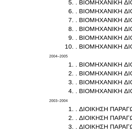
. ΒΙΟΜΗΧΑΝΙΚΗ ΔΙ
. ΒΙΟΜΗΧΑΝΙΚΗ ΔΙ
. ΒΙΟΜΗΧΑΝΙΚΗ ΔΙ
. ΒΙΟΜΗΧΑΝΙΚΗ ΔΙ
. ΒΙΟΜΗΧΑΝΙΚΗ ΔΙ
. ΒΙΟΜΗΧΑΝΙΚΗ ΔΙ
2004–2005
. ΒΙΟΜΗΧΑΝΙΚΗ ΔΙ
. ΒΙΟΜΗΧΑΝΙΚΗ ΔΙ
. ΒΙΟΜΗΧΑΝΙΚΗ ΔΙ
. ΒΙΟΜΗΧΑΝΙΚΗ ΔΙ
2003–2004
. ΔΙΟΙΚΗΣΗ ΠΑΡΑ
. ΔΙΟΙΚΗΣΗ ΠΑΡΑ
. ΔΙΟΙΚΗΣΗ ΠΑΡΑ