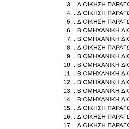
. ΔΙΟΙΚΗΣΗ ΠΑΡΑ
. ΔΙΟΙΚΗΣΗ ΠΑΡΑ
. ΔΙΟΙΚΗΣΗ ΠΑΡΑ
. ΒΙΟΜΗΧΑΝΙΚΗ ΔΙ
. ΒΙΟΜΗΧΑΝΙΚΗ ΔΙ
. ΔΙΟΙΚΗΣΗ ΠΑΡΑ
. ΒΙΟΜΗΧΑΝΙΚΗ ΔΙ
. ΒΙΟΜΗΧΑΝΙΚΗ ΔΙ
. ΒΙΟΜΗΧΑΝΙΚΗ ΔΙ
. ΒΙΟΜΗΧΑΝΙΚΗ ΔΙ
. ΒΙΟΜΗΧΑΝΙΚΗ ΔΙ
. ΒΙΟΜΗΧΑΝΙΚΗ ΔΙ
. ΔΙΟΙΚΗΣΗ ΠΑΡΑ
. ΔΙΟΙΚΗΣΗ ΠΑΡΑ
. ΔΙΟΙΚΗΣΗ ΠΑΡΑ