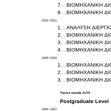
. ΒΙΟΜΗΧΑΝΙΚΗ ΔΙ
. ΒΙΟΜΗΧΑΝΙΚΗ ΔΙ
2000–2001
. ΑΝΑΛΥΣΗ ΔΙΕΡΓΑ
. ΒΙΟΜΗΧΑΝΙΚΗ ΔΙ
. ΒΙΟΜΗΧΑΝΙΚΗ ΔΙ
. ΒΙΟΜΗΧΑΝΙΚΗ ΔΙ
1999–2000
. ΒΙΟΜΗΧΑΝΙΚΗ ΔΙ
. ΒΙΟΜΗΧΑΝΙΚΗ ΔΙ
. ΒΙΟΜΗΧΑΝΙΚΗ ΔΙ
Theses outside AUTh
Postgraduate Level
1986–1987