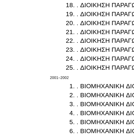
. ΔΙΟΙΚΗΣΗ ΠΑΡΑ
. ΔΙΟΙΚΗΣΗ ΠΑΡΑ
. ΔΙΟΙΚΗΣΗ ΠΑΡΑ
. ΔΙΟΙΚΗΣΗ ΠΑΡΑ
. ΔΙΟΙΚΗΣΗ ΠΑΡΑ
. ΔΙΟΙΚΗΣΗ ΠΑΡΑ
. ΔΙΟΙΚΗΣΗ ΠΑΡΑ
. ΔΙΟΙΚΗΣΗ ΠΑΡΑ
2001–2002
. ΒΙΟΜΗΧΑΝΙΚΗ ΔΙ
. ΒΙΟΜΗΧΑΝΙΚΗ ΔΙ
. ΒΙΟΜΗΧΑΝΙΚΗ ΔΙ
. ΒΙΟΜΗΧΑΝΙΚΗ ΔΙ
. ΒΙΟΜΗΧΑΝΙΚΗ ΔΙ
. ΒΙΟΜΗΧΑΝΙΚΗ ΔΙ