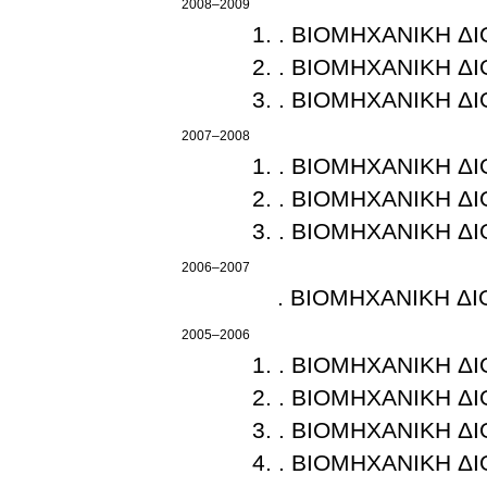
2008–2009
. ΒΙΟΜΗΧΑΝΙΚΗ ΔΙ
. ΒΙΟΜΗΧΑΝΙΚΗ ΔΙ
. ΒΙΟΜΗΧΑΝΙΚΗ ΔΙ
2007–2008
. ΒΙΟΜΗΧΑΝΙΚΗ ΔΙ
. ΒΙΟΜΗΧΑΝΙΚΗ ΔΙ
. ΒΙΟΜΗΧΑΝΙΚΗ ΔΙ
2006–2007
. ΒΙΟΜΗΧΑΝΙΚΗ ΔΙ
2005–2006
. ΒΙΟΜΗΧΑΝΙΚΗ ΔΙ
. ΒΙΟΜΗΧΑΝΙΚΗ ΔΙ
. ΒΙΟΜΗΧΑΝΙΚΗ ΔΙ
. ΒΙΟΜΗΧΑΝΙΚΗ ΔΙ