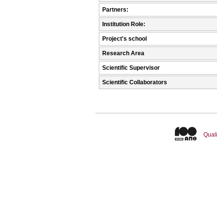
Partners:
Institution Role:
Project's school
Research Area
Scientific Supervisor
Scientific Collaborators
Quali