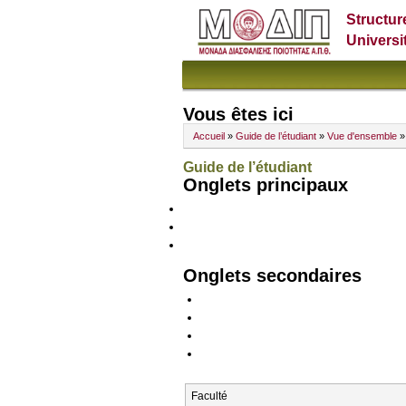
Structur
Universi
Vous êtes ici
Accueil
»
Guide de l’étudiant
»
Vue d'ensemble
»
Guide de l’étudiant
Onglets principaux
Onglets secondaires
Faculté