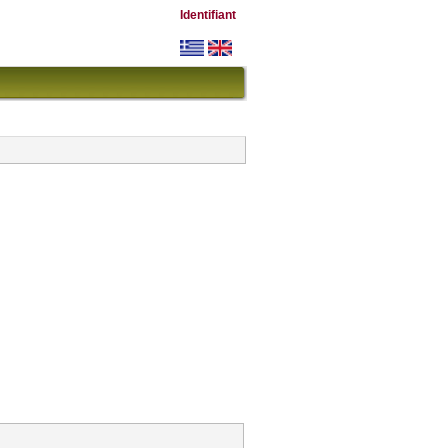
Identifiant