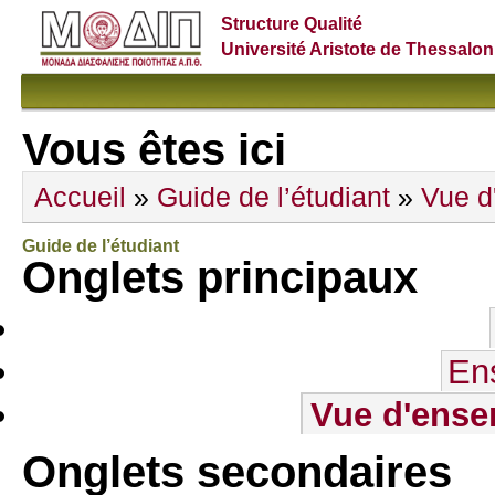
Structure Qualité
Université Aristote de Thessalon
Vous êtes ici
Accueil
»
Guide de l’étudiant
»
Vue d
Guide de l’étudiant
Onglets principaux
En
Vue d'ense
Onglets secondaires