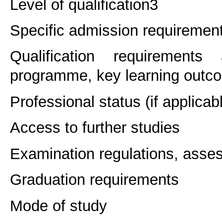
Level of qualification
3
Specific admission requiremen
Qualification requirements
programme, key learning outco
Professional status (if applicab
Access to further studies
Examination regulations, asse
Graduation requirements
Mode of study