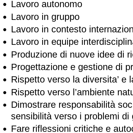
Lavoro autonomo
Lavoro in gruppo
Lavoro in contesto internazio
Lavoro in equipe interdisciplin
Produzione di nuove idee di r
Progettazione e gestione di pr
Rispetto verso la diversita’ e l
Rispetto verso l’ambiente nat
Dimostrare responsabilità soc
sensibilità verso i problemi di
Fare riflessioni critiche e auto