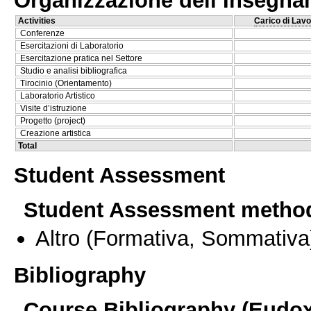
Activities
Carico di Lavo
Conferenze
Esercitazioni di Laboratorio
Esercitazione pratica nel Settore
Studio e analisi bibliografica
Tirocinio (Orientamento)
Laboratorio Artistico
Visite d’istruzione
Progetto (project)
Creazione artistica
Total
Student Assessment
Student Assessment metho
Altro
(Formativa, Sommativa
Bibliography
Course Bibliography (Eudo