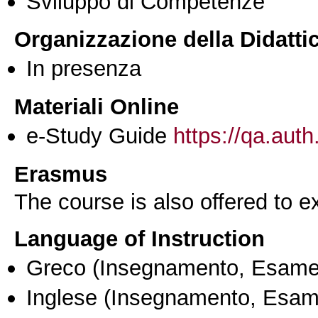
Sviluppo di Competenze
Organizzazione della Didatti
In presenza
Materiali Online
e-Study Guide
https://qa.auth
Erasmus
The course is also offered to
Language of Instruction
Greco
(Insegnamento, Esame
Inglese
(Insegnamento, Esam