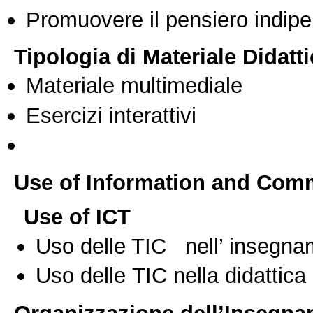
Promuovere il pensiero indipen
Tipologia di Materiale Didatt
Materiale multimediale
Esercizi interattivi
Use of Information and Com
Use of ICT
Uso delle TIC nell’ insegn
Uso delle TIC nella didattica 
Organizzazione dell’Insegn