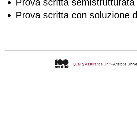
Prova scritta semistrutturata
Prova scritta con soluzione d
Quality Assurance Unit
- Aristotle Uni