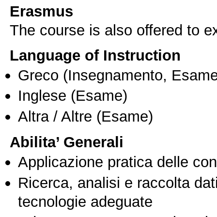
Erasmus
The course is also offered to
Language of Instruction
Greco
(Insegnamento, Esame
Inglese
(Esame)
Altra / Altre
(Esame)
Abilita’ Generali
Applicazione pratica delle co
Ricerca, analisi e raccolta dati
tecnologie adeguate