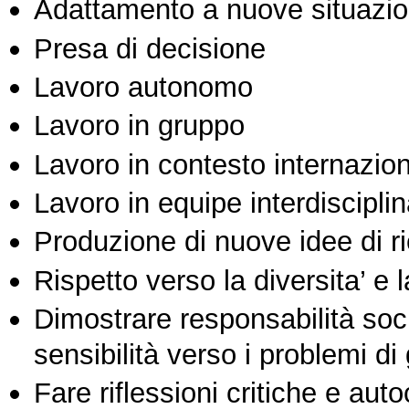
Adattamento a nuove situazio
Presa di decisione
Lavoro autonomo
Lavoro in gruppo
Lavoro in contesto internazio
Lavoro in equipe interdisciplin
Produzione di nuove idee di r
Rispetto verso la diversita’ e l
Dimostrare responsabilità soc
sensibilità verso i problemi di
Fare riflessioni critiche e auto