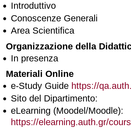
Introduttivo
Conoscenze Generali
Area Scientifica
Organizzazione della Didatti
In presenza
Materiali Online
e-Study Guide
https://qa.auth
Sito del Dipartimento:
eLearning (Moodel/Moodle):
https://elearning.auth.gr/cou