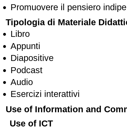
Promuovere il pensiero indipen
Tipologia di Materiale Didatt
Libro
Appunti
Diapositive
Podcast
Audio
Esercizi interattivi
Use of Information and Com
Use of ICT