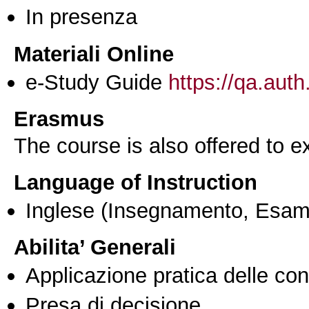
In presenza
Materiali Online
e-Study Guide
https://qa.auth
Erasmus
The course is also offered to
Language of Instruction
Inglese
(Insegnamento, Esam
Abilita’ Generali
Applicazione pratica delle co
Presa di decisione