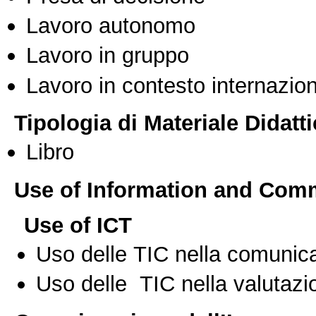
Lavoro autonomo
Lavoro in gruppo
Lavoro in contesto internazio
Tipologia di Materiale Didatt
Libro
Use of Information and Com
Use of ICT
Uso delle TIC nella comunica
Uso delle TIC nella valutazio