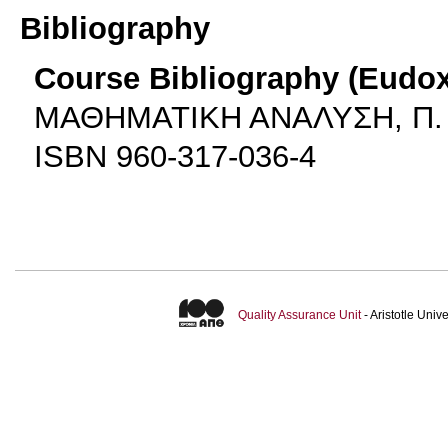
Bibliography
Course Bibliography (Eudo
ΜΑΘΗΜΑΤΙΚΗ ΑΝΑΛΥΣΗ, Π. 
ISBN 960-317-036-4
Quality Assurance Unit
- Aristotle Uni