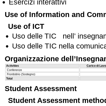
Esercizi interattivi
Use of Information and Com
Use of ICT
Uso delle TIC nell’ insegn
Uso delle TIC nella comunica
Organizzazione dell’Insegn
Activities
Carico di Lavo
Conferenze
Frontistirio (Sostegno)
Total
Student Assessment
Student Assessment metho