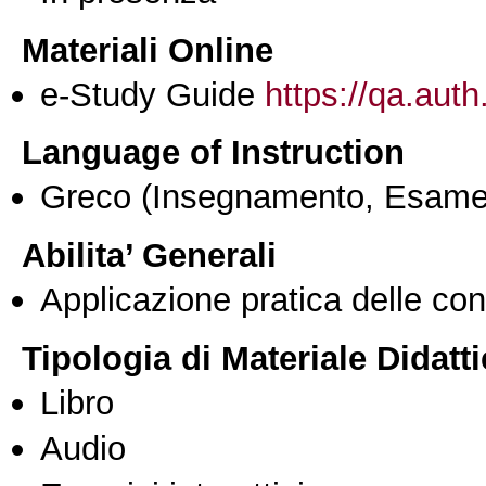
Materiali Online
e-Study Guide
https://qa.auth
Language of Instruction
Greco
(Insegnamento, Esame
Abilita’ Generali
Applicazione pratica delle co
Tipologia di Materiale Didatt
Libro
Audio