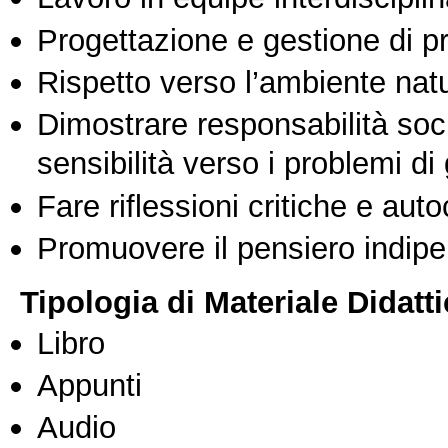
Progettazione e gestione di pr
Rispetto verso l’ambiente nat
Dimostrare responsabilità soc
sensibilità verso i problemi di
Fare riflessioni critiche e auto
Promuovere il pensiero indipen
Tipologia di Materiale Didatt
Libro
Appunti
Audio