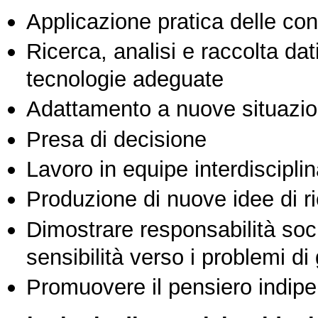
Applicazione pratica delle co
Ricerca, analisi e raccolta dati
tecnologie adeguate
Adattamento a nuove situazio
Presa di decisione
Lavoro in equipe interdisciplin
Produzione di nuove idee di r
Dimostrare responsabilità soc
sensibilità verso i problemi di
Promuovere il pensiero indipen