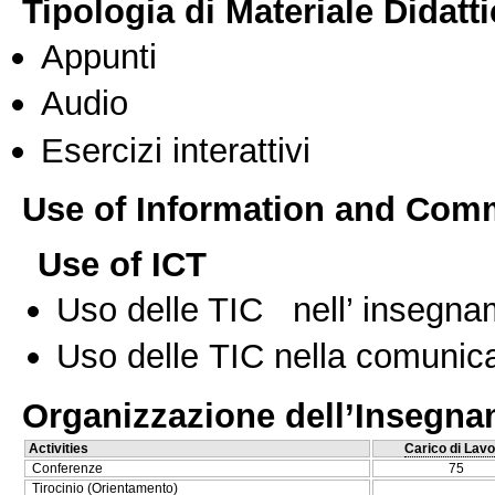
Tipologia di Materiale Didatt
Appunti
Audio
Esercizi interattivi
Use of Information and Com
Use of ICT
Uso delle TIC nell’ insegn
Uso delle TIC nella comunica
Organizzazione dell’Insegn
Activities
Carico di Lavo
Conferenze
75
Tirocinio (Orientamento)