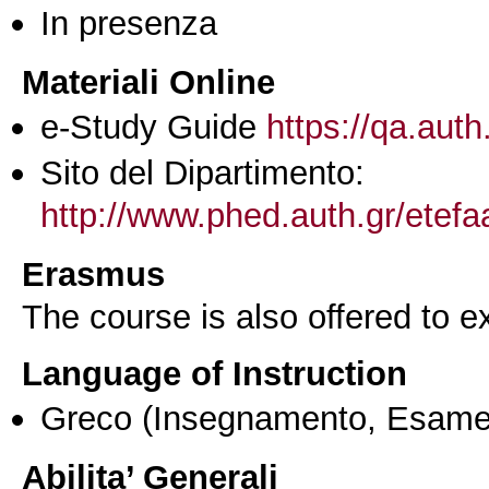
In presenza
Materiali Online
e-Study Guide
https://qa.auth
Sito del Dipartimento:
http://www.phed.auth.gr/etef
Erasmus
The course is also offered to
Language of Instruction
Greco
(Insegnamento, Esame
Abilita’ Generali