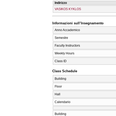
Indirizzo
VASIKOS KYKLOS
Informazioni sull’Insegnamento
Anno Accademico
Semestre
Faculty Instructors
Weekly Hours
Class ID
Class Schedule
Building
Floor
Hall
Calendario
Building