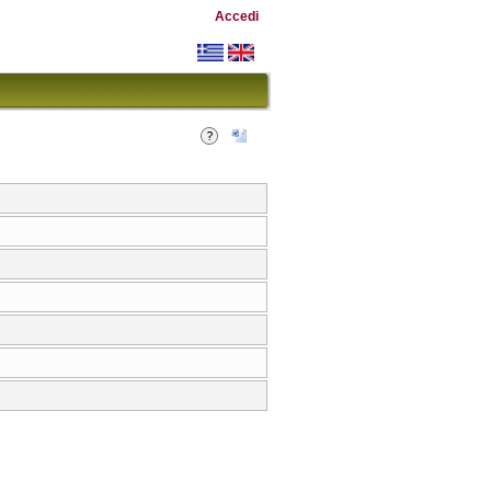
Accedi