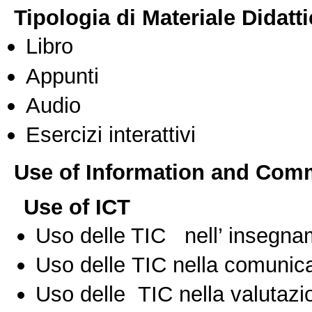
Tipologia di Materiale Didatt
Libro
Appunti
Audio
Esercizi interattivi
Use of Information and Com
Use of ICT
Uso delle TIC nell’ insegn
Uso delle TIC nella comunica
Uso delle TIC nella valutazio