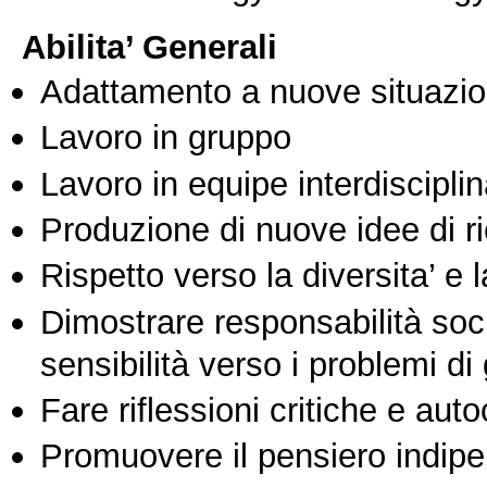
Abilita’ Generali
Adattamento a nuove situazio
Lavoro in gruppo
Lavoro in equipe interdisciplin
Produzione di nuove idee di r
Rispetto verso la diversita’ e l
Dimostrare responsabilità soc
sensibilità verso i problemi di
Fare riflessioni critiche e auto
Promuovere il pensiero indipen