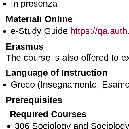
In presenza
Materiali Online
e-Study Guide
https://qa.auth
Erasmus
The course is also offered to
Language of Instruction
Greco
(Insegnamento, Esame
Prerequisites
Required Courses
306 Sociology and Sociology