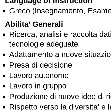
Language of Instruction
Greco
(Insegnamento, Esame
Abilita’ Generali
Ricerca, analisi e raccolta dati
tecnologie adeguate
Adattamento a nuove situazio
Presa di decisione
Lavoro autonomo
Lavoro in gruppo
Produzione di nuove idee di r
Rispetto verso la diversita’ e l