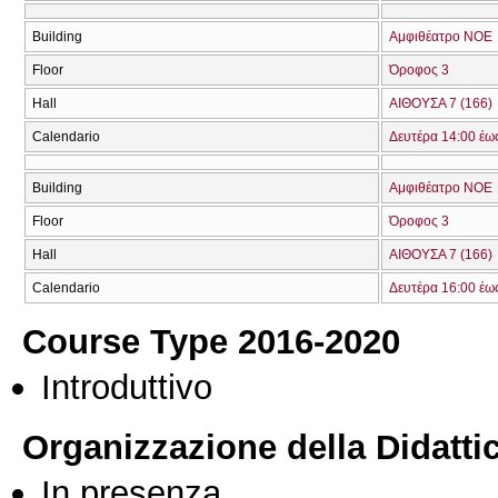
Building
Αμφιθέατρο ΝΟΕ
Floor
Όροφος 3
Hall
ΑΙΘΟΥΣΑ 7 (166)
Calendario
Δευτέρα 14:00 έω
Building
Αμφιθέατρο ΝΟΕ
Floor
Όροφος 3
Hall
ΑΙΘΟΥΣΑ 7 (166)
Calendario
Δευτέρα 16:00 έω
Course Type 2016-2020
Introduttivo
Organizzazione della Didatti
In presenza