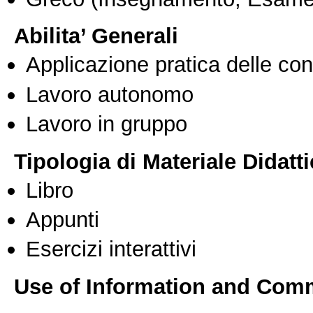
Abilita’ Generali
Applicazione pratica delle co
Lavoro autonomo
Lavoro in gruppo
Tipologia di Materiale Didatt
Libro
Appunti
Esercizi interattivi
Use of Information and Com