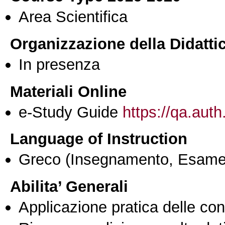
Area Scientifica
Organizzazione della Didatti
In presenza
Materiali Online
e-Study Guide
https://qa.auth
Language of Instruction
Greco
(Insegnamento, Esame
Abilita’ Generali
Applicazione pratica delle co