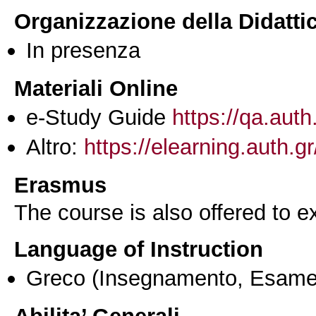
Organizzazione della Didatti
In presenza
Materiali Online
e-Study Guide
https://qa.auth
Altro:
https://elearning.auth.
Erasmus
The course is also offered to
Language of Instruction
Greco
(Insegnamento, Esame
Abilita’ Generali