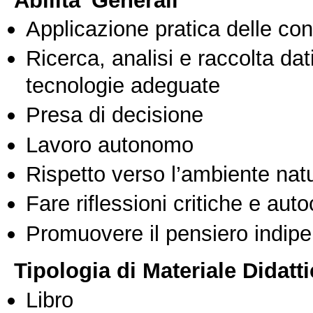
Applicazione pratica delle co
Ricerca, analisi e raccolta dati
tecnologie adeguate
Presa di decisione
Lavoro autonomo
Rispetto verso l’ambiente nat
Fare riflessioni critiche e auto
Promuovere il pensiero indipen
Tipologia di Materiale Didatt
Libro