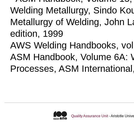
Welding Metallurgy, Sindo Kou
Metallurgy of Welding, John 
edition, 1999
AWS Welding Handbooks, vol.
ASM Handbook, Volume 6A: W
Processes, ASM International
Quality Assurance Unit
- Aristotle Uni