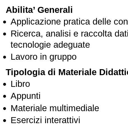
Abilita’ Generali
Applicazione pratica delle co
Ricerca, analisi e raccolta dati
tecnologie adeguate
Lavoro in gruppo
Tipologia di Materiale Didatt
Libro
Appunti
Materiale multimediale
Esercizi interattivi