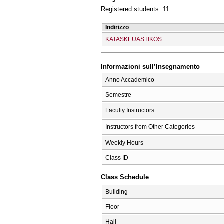
Registered students: 11
Indirizzo
KATASKEUASTIKOS
Informazioni sull’Insegnamento
Anno Accademico
Semestre
Faculty Instructors
Instructors from Other Categories
Weekly Hours
Class ID
Class Schedule
Building
Floor
Hall