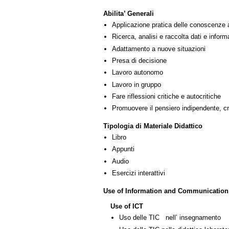
Abilita’ Generali
Applicazione pratica delle conoscenze 
Ricerca, analisi e raccolta dati e inform
Adattamento a nuove situazioni
Presa di decisione
Lavoro autonomo
Lavoro in gruppo
Fare riflessioni critiche e autocritiche
Promuovere il pensiero indipendente, cre
Tipologia di Materiale Didattico
Libro
Appunti
Audio
Esercizi interattivi
Use of Information and Communication
Use of ICT
Uso delle TIC nell’ insegnamento