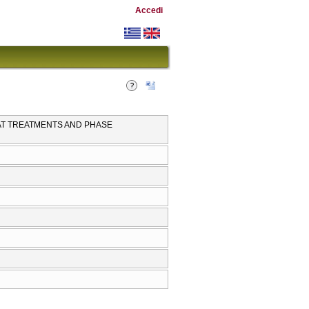
Accedi
EAT TREATMENTS AND PHASE