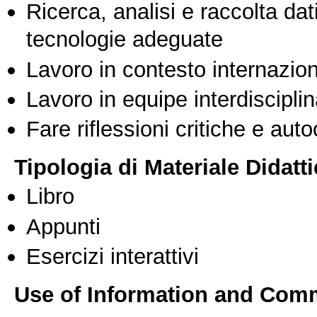
Ricerca, analisi e raccolta dati
tecnologie adeguate
Lavoro in contesto internazio
Lavoro in equipe interdisciplin
Fare riflessioni critiche e auto
Tipologia di Materiale Didatt
Libro
Appunti
Esercizi interattivi
Use of Information and Com