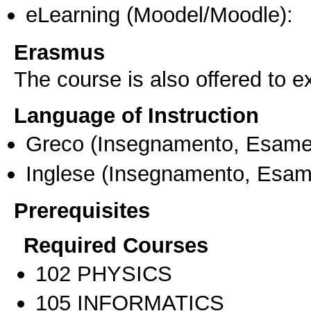
eLearning (Moodel/Moodle):
Erasmus
The course is also offered to
Language of Instruction
Greco
(Insegnamento, Esame
Inglese
(Insegnamento, Esam
Prerequisites
Required Courses
102 PHYSICS
105 INFORMATICS